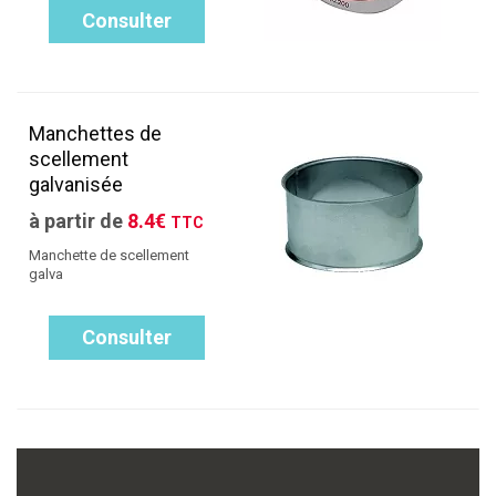
Consulter
Manchettes de
scellement
galvanisée
à partir de
8.4€
TTC
Manchette de scellement
galva
Consulter