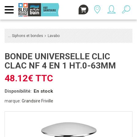
Siphons et bondes
Lavabo
BONDE UNIVERSELLE CLIC
CLAC NF 4 EN 1 HT.0-63MM
48.12€ TTC
En stock
Disponibilité:
marque:
Grandsire Friville