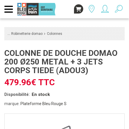
Robinetterie domao
Colonnes
COLONNE DE DOUCHE DOMAO
200 Ø250 METAL + 3 JETS
CORPS TIEDE (ADOU3)
479.96€ TTC
En stock
Disponibilité:
marque:
Plateforme Bleu Rouge S