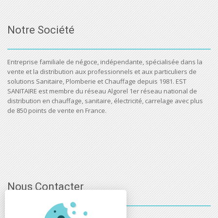
Notre Société
Entreprise familiale de négoce, indépendante, spécialisée dans la
vente et la distribution aux professionnels et aux particuliers de
solutions Sanitaire, Plomberie et Chauffage depuis 1981. EST
SANITAIRE est membre du réseau Algorel 1er réseau national de
distribution en chauffage, sanitaire, électricité, carrelage avec plus
de 850 points de vente en France.
Nous Contacter