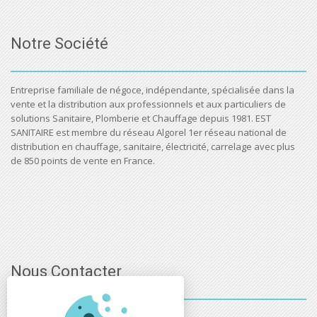
Notre Société
Entreprise familiale de négoce, indépendante, spécialisée dans la
vente et la distribution aux professionnels et aux particuliers de
solutions Sanitaire, Plomberie et Chauffage depuis 1981. EST
SANITAIRE est membre du réseau Algorel 1er réseau national de
distribution en chauffage, sanitaire, électricité, carrelage avec plus
de 850 points de vente en France.
Nous Contacter