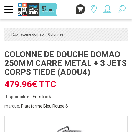
Robinetterie domao
Colonnes
COLONNE DE DOUCHE DOMAO
250MM CARRE METAL + 3 JETS
CORPS TIEDE (ADOU4)
479.96€ TTC
En stock
Disponibilité:
marque:
Plateforme Bleu Rouge S