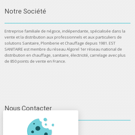
Notre Société
Entreprise familiale de négoce, indépendante, spécialisée dans la
vente et la distribution aux professionnels et aux particuliers de
solutions Sanitaire, Plomberie et Chauffage depuis 1981. EST
SANITAIRE est membre du réseau Algorel 1er réseau national de
distribution en chauffage, sanitaire, électricité, carrelage avec plus
de 850 points de vente en France.
Nous Contacter
03 - 88 - 32 - 86 - 52