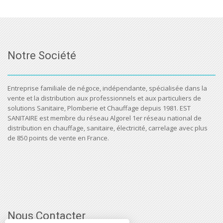
Notre Société
Entreprise familiale de négoce, indépendante, spécialisée dans la
vente et la distribution aux professionnels et aux particuliers de
solutions Sanitaire, Plomberie et Chauffage depuis 1981. EST
SANITAIRE est membre du réseau Algorel 1er réseau national de
distribution en chauffage, sanitaire, électricité, carrelage avec plus
de 850 points de vente en France.
Nous Contacter