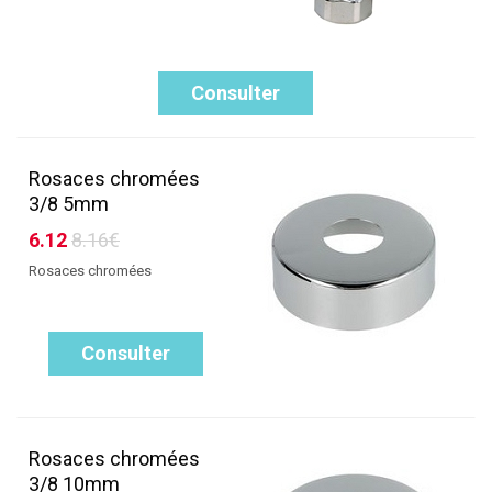
Consulter
Rosaces chromées
3/8 5mm
6.12
8.16€
Rosaces chromées
Consulter
Rosaces chromées
3/8 10mm