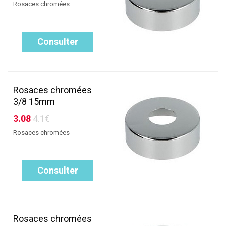
Rosaces chromées
Consulter
Rosaces chromées
3/8 15mm
3.08
4.1€
Rosaces chromées
Consulter
Rosaces chromées