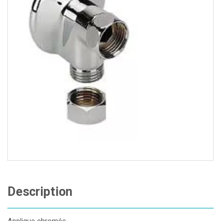
Description