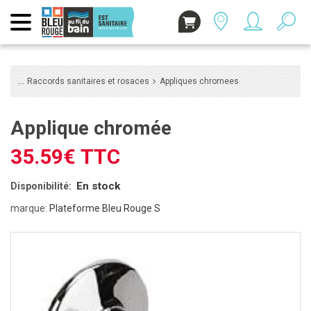
Raccords sanitaires et rosaces
Appliques chromees
applique chromée
35.59€ TTC
En stock
Disponibilité:
marque:
Plateforme Bleu Rouge S