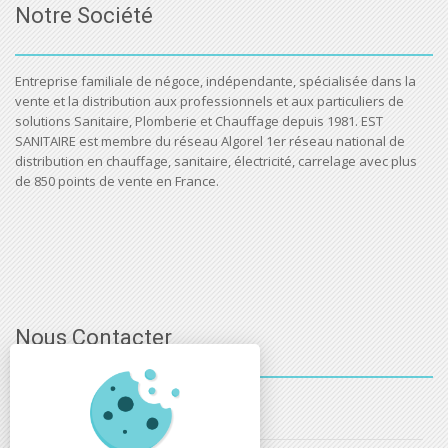
Notre Société
Entreprise familiale de négoce, indépendante, spécialisée dans la
vente et la distribution aux professionnels et aux particuliers de
solutions Sanitaire, Plomberie et Chauffage depuis 1981. EST
SANITAIRE est membre du réseau Algorel 1er réseau national de
distribution en chauffage, sanitaire, électricité, carrelage avec plus
de 850 points de vente en France.
Nous Contacter
03 - 88 - 32 - 86 - 52