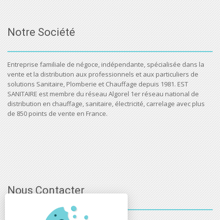
Notre Société
Entreprise familiale de négoce, indépendante, spécialisée dans la
vente et la distribution aux professionnels et aux particuliers de
solutions Sanitaire, Plomberie et Chauffage depuis 1981. EST
SANITAIRE est membre du réseau Algorel 1er réseau national de
distribution en chauffage, sanitaire, électricité, carrelage avec plus
de 850 points de vente en France.
Nous Contacter