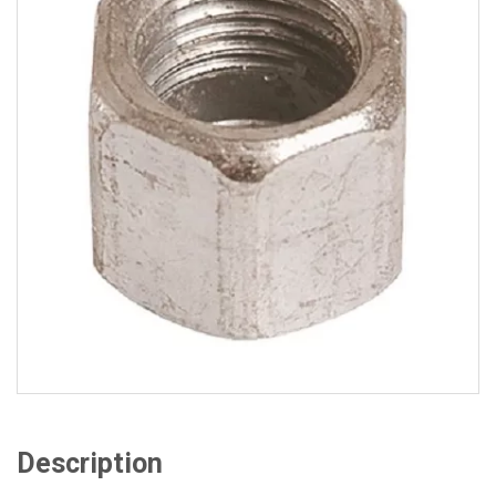
Description