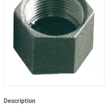
Description