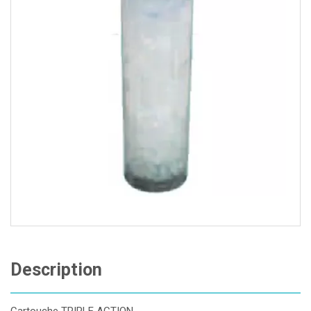
Description