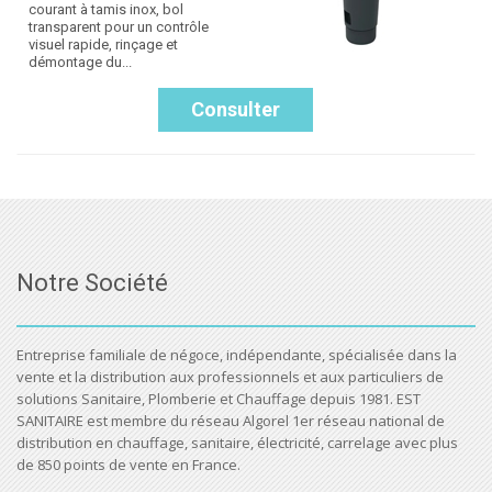
courant à tamis inox, bol
transparent pour un contrôle
visuel rapide, rinçage et
démontage du...
Consulter
Notre Société
Entreprise familiale de négoce, indépendante, spécialisée dans la
vente et la distribution aux professionnels et aux particuliers de
solutions Sanitaire, Plomberie et Chauffage depuis 1981. EST
SANITAIRE est membre du réseau Algorel 1er réseau national de
distribution en chauffage, sanitaire, électricité, carrelage avec plus
de 850 points de vente en France.