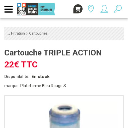
Filtration
Cartouches
Cartouche TRIPLE ACTION
22€ TTC
En stock
Disponibilité:
marque:
Plateforme Bleu Rouge S