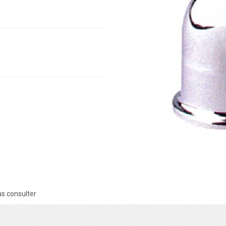
s consulter