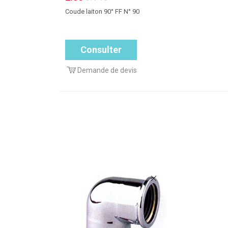
Coude laiton 90° FF N° 90
Consulter
Demande de devis