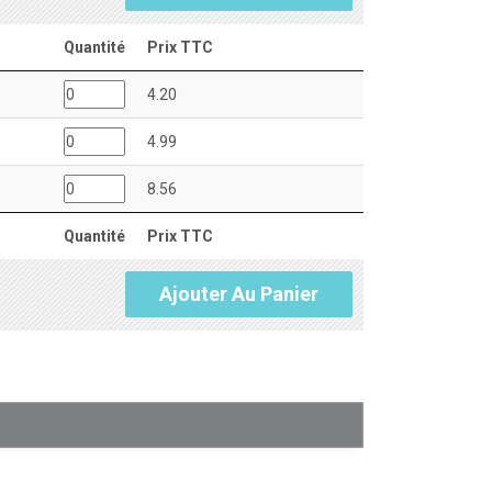
Quantité
Prix TTC
4.20
4.99
8.56
Quantité
Prix TTC
Ajouter Au Panier