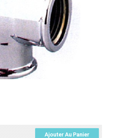
Ajouter Au Panier