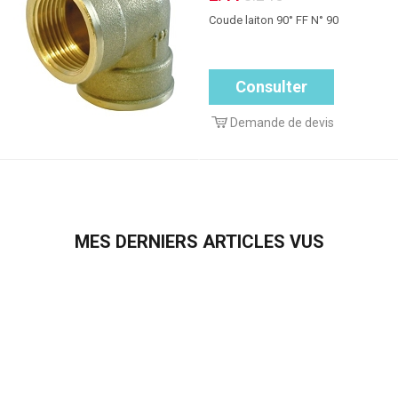
Coude laiton 90° FF N° 90
Consulter
Demande de devis
MES DERNIERS ARTICLES VUS