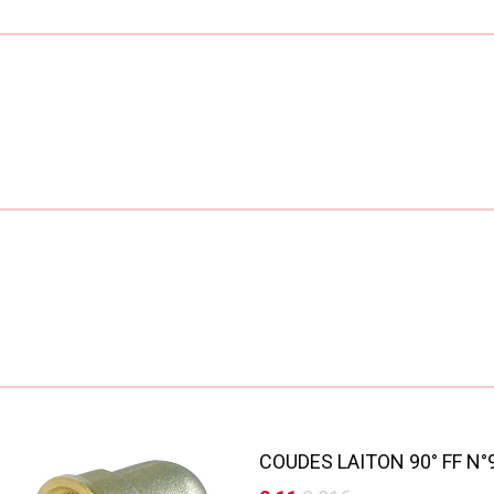
COUDES LAITON 90° FF N°9