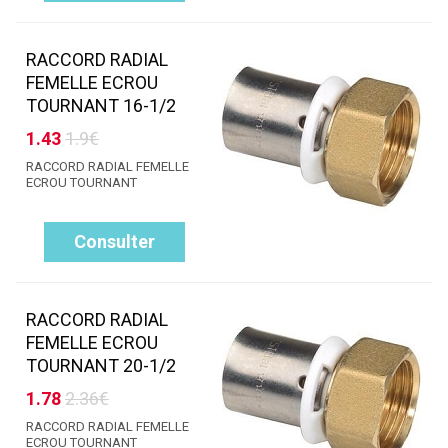
RACCORD RADIAL
FEMELLE ECROU
TOURNANT 16-1/2
1.43
1.9€
RACCORD RADIAL FEMELLE
ECROU TOURNANT
Consulter
RACCORD RADIAL
FEMELLE ECROU
TOURNANT 20-1/2
1.78
2.36€
RACCORD RADIAL FEMELLE
ECROU TOURNANT