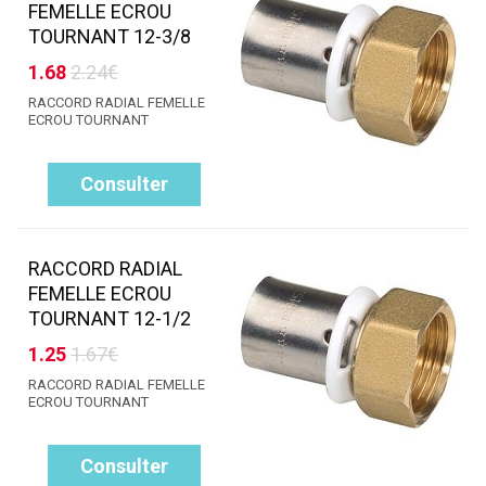
FEMELLE ECROU
TOURNANT 12-3/8
1.68
2.24€
RACCORD RADIAL FEMELLE
ECROU TOURNANT
Consulter
RACCORD RADIAL
FEMELLE ECROU
TOURNANT 12-1/2
1.25
1.67€
RACCORD RADIAL FEMELLE
ECROU TOURNANT
Consulter