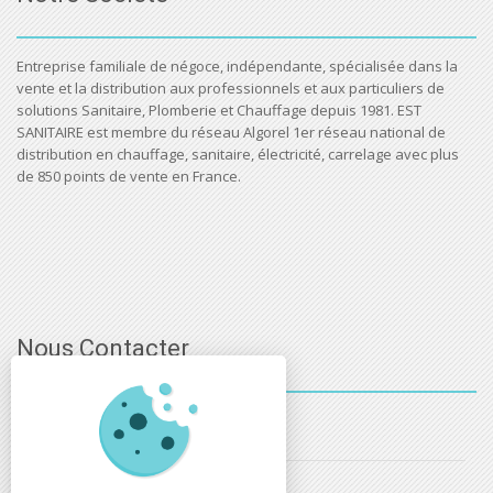
Entreprise familiale de négoce, indépendante, spécialisée dans la
vente et la distribution aux professionnels et aux particuliers de
solutions Sanitaire, Plomberie et Chauffage depuis 1981. EST
SANITAIRE est membre du réseau Algorel 1er réseau national de
distribution en chauffage, sanitaire, électricité, carrelage avec plus
de 850 points de vente en France.
Nous Contacter
03 - 88 - 32 - 86 - 52
info@estsanitaire.fr