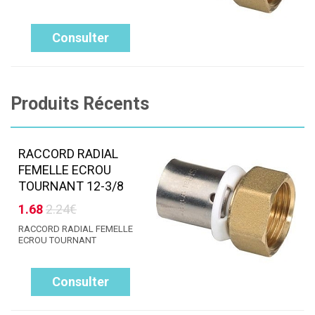
Consulter
Produits Récents
RACCORD RADIAL
FEMELLE ECROU
TOURNANT 12-3/8
1.68
2.24€
RACCORD RADIAL FEMELLE
ECROU TOURNANT
Consulter