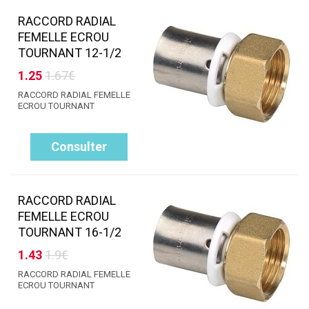
RACCORD RADIAL
FEMELLE ECROU
TOURNANT 12-1/2
1.25
1.67€
RACCORD RADIAL FEMELLE
ECROU TOURNANT
Consulter
RACCORD RADIAL
FEMELLE ECROU
TOURNANT 16-1/2
1.43
1.9€
RACCORD RADIAL FEMELLE
ECROU TOURNANT