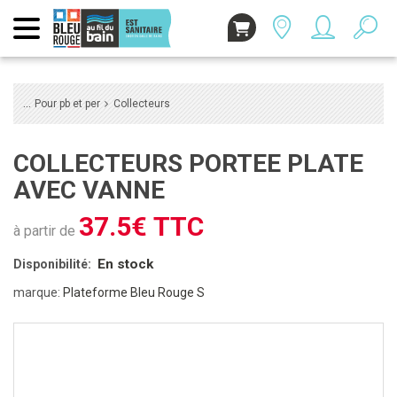
Pour pb et per
Collecteurs
COLLECTEURS PORTEE PLATE
AVEC VANNE
37.5€ TTC
à partir de
En stock
Disponibilité:
marque:
Plateforme Bleu Rouge S