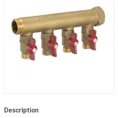
Description