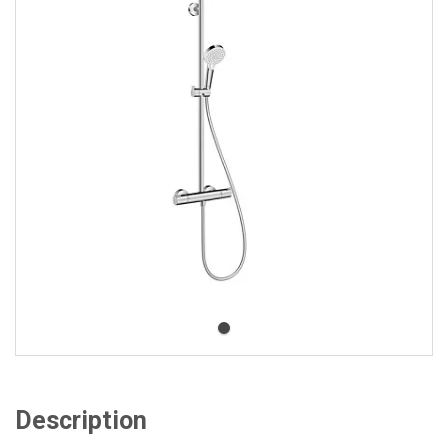
Description