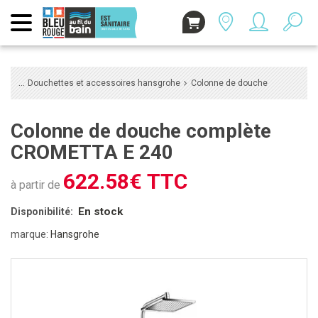
Douchettes et accessoires hansgrohe
Colonne de douche
Colonne de douche complète
CROMETTA E 240
622.58€ TTC
à partir de
En stock
Disponibilité:
marque:
Hansgrohe