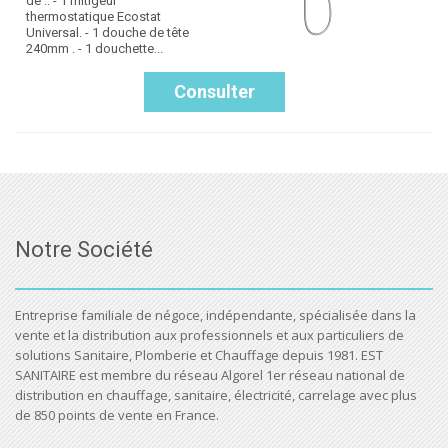
de :. - 1 mitigeur
thermostatique Ecostat
Universal. - 1 douche de tête
240mm . - 1 douchette...
Consulter
Notre Société
Entreprise familiale de négoce, indépendante, spécialisée dans la
vente et la distribution aux professionnels et aux particuliers de
solutions Sanitaire, Plomberie et Chauffage depuis 1981. EST
SANITAIRE est membre du réseau Algorel 1er réseau national de
distribution en chauffage, sanitaire, électricité, carrelage avec plus
de 850 points de vente en France.