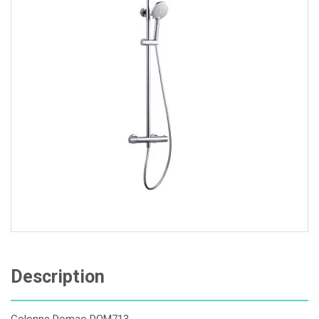
Description