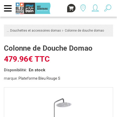
Douchettes et accessoires domao
Colonne de douche domao
Colonne de Douche Domao
479.96€ TTC
En stock
Disponibilité:
marque:
Plateforme Bleu Rouge S