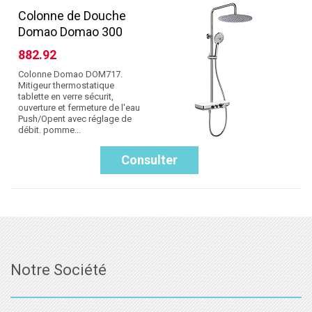
Colonne de Douche
Domao Domao 300
882.92
Colonne Domao DOM717.
Mitigeur thermostatique
tablette en verre sécurit,
ouverture et fermeture de l'eau
Push/Opent avec réglage de
débit. pomme...
Consulter
Notre Société