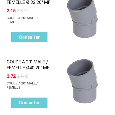
FEMELLE Ø 32 20° MF
2.15
2.87€
COUDE A 20° MALE /
FEMELLE
Consulter
COUDE A 20° MALE /
FEMELLE Ø40 20° MF
2.72
3.64€
COUDE A 20° MALE /
FEMELLE
Consulter