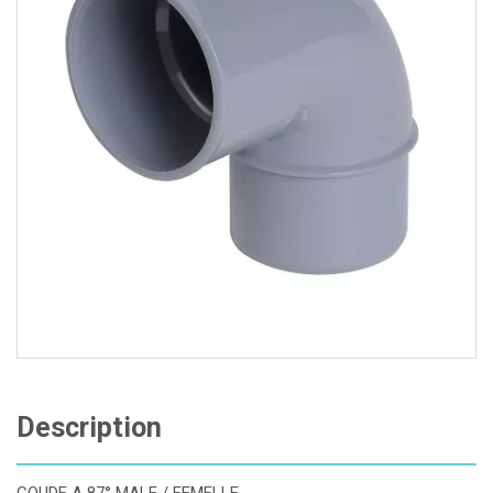
Description