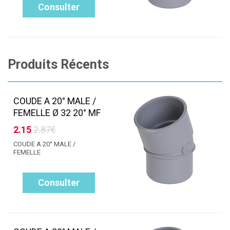
Consulter
Produits Récents
COUDE A 20° MALE /
FEMELLE Ø 32 20° MF
2.15
2.87€
COUDE A 20° MALE /
FEMELLE
Consulter