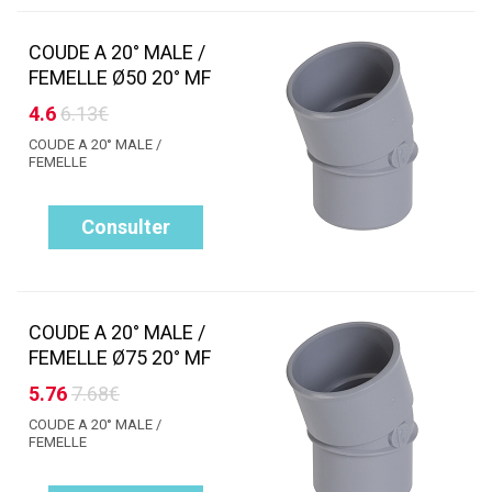
COUDE A 20° MALE /
FEMELLE Ø50 20° MF
4.6
6.13€
COUDE A 20° MALE /
FEMELLE
Consulter
COUDE A 20° MALE /
FEMELLE Ø75 20° MF
5.76
7.68€
COUDE A 20° MALE /
FEMELLE