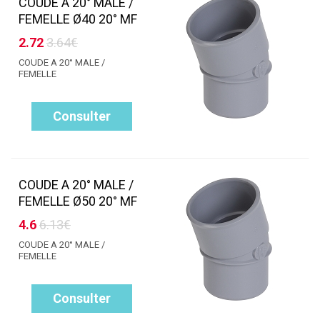
COUDE A 20° MALE /
FEMELLE Ø40 20° MF
2.72
3.64€
COUDE A 20° MALE /
FEMELLE
Consulter
COUDE A 20° MALE /
FEMELLE Ø50 20° MF
4.6
6.13€
COUDE A 20° MALE /
FEMELLE
Consulter