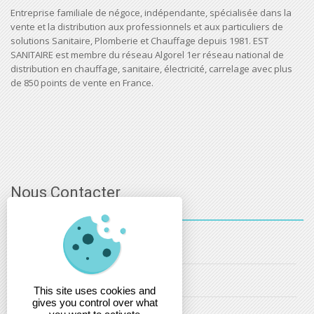
Entreprise familiale de négoce, indépendante, spécialisée dans la
vente et la distribution aux professionnels et aux particuliers de
solutions Sanitaire, Plomberie et Chauffage depuis 1981. EST
SANITAIRE est membre du réseau Algorel 1er réseau national de
distribution en chauffage, sanitaire, électricité, carrelage avec plus
de 850 points de vente en France.
Nous Contacter
03 - 88 - 32 - 86 - 52
info@estsanitaire.fr
This site uses cookies and
gives you control over what
christophe.maring@estsanitaire.fr