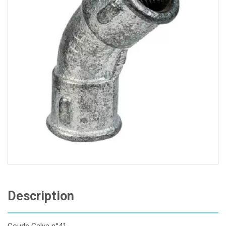
Description