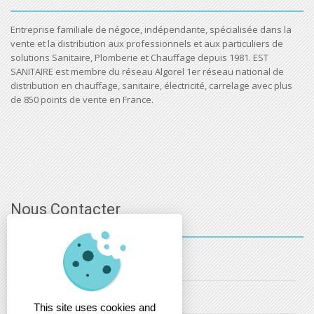
Entreprise familiale de négoce, indépendante, spécialisée dans la
vente et la distribution aux professionnels et aux particuliers de
solutions Sanitaire, Plomberie et Chauffage depuis 1981. EST
SANITAIRE est membre du réseau Algorel 1er réseau national de
distribution en chauffage, sanitaire, électricité, carrelage avec plus
de 850 points de vente en France.
Nous Contacter
03 - 88 - 32 - 86 - 52
info@estsanitaire.fr
This site uses cookies and