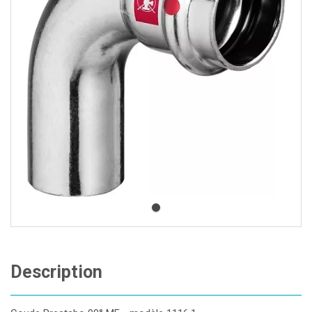
Description