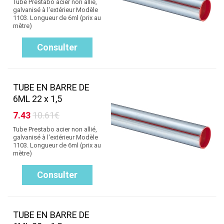
Tube Prestabo acier non allié,
galvanisé à l'extérieur Modèle
1103. Longueur de 6ml (prix au
mètre)
Consulter
TUBE EN BARRE DE
6ML 22 x 1,5
7.43
10.61€
Tube Prestabo acier non allié,
galvanisé à l'extérieur Modèle
1103. Longueur de 6ml (prix au
mètre)
Consulter
TUBE EN BARRE DE