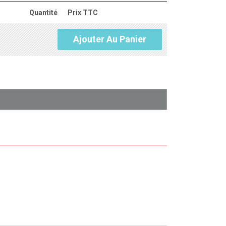
Quantité
Prix TTC
Ajouter Au Panier