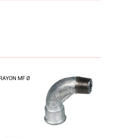
 RAYON MF Ø