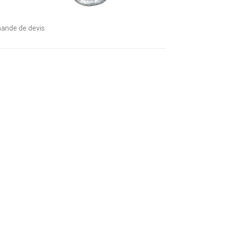
ande de devis