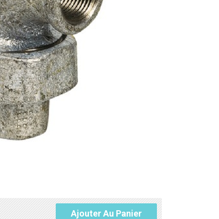
Ajouter Au Panier