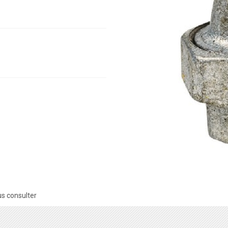
s consulter