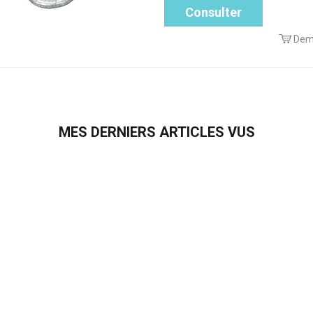
Consulter
Dem
MES DERNIERS ARTICLES VUS