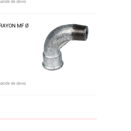
ande de devis
 RAYON MF Ø
ande de devis