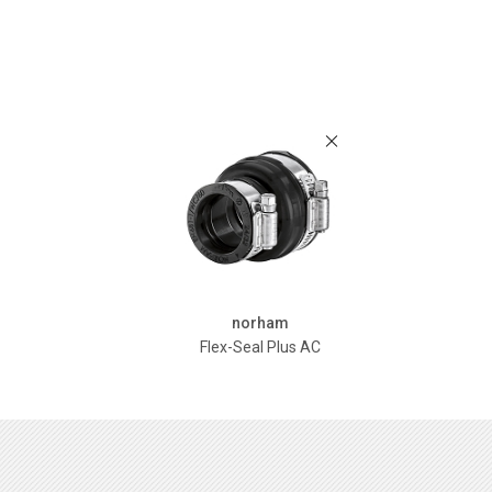
norham
Flex-Seal Plus AC