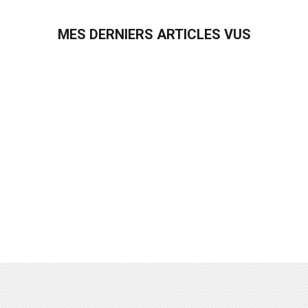
MES DERNIERS ARTICLES VUS