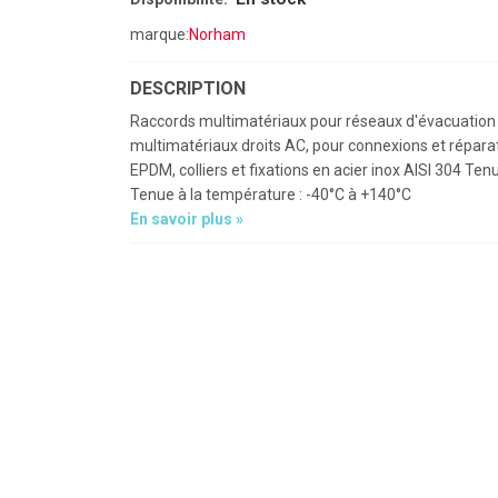
marque:
Norham
DESCRIPTION
Raccords multimatériaux pour réseaux d'évacuation
multimatériaux droits AC, pour connexions et répara
EPDM, colliers et fixations en acier inox AISI 304 Ten
Tenue à la température : -40°C à +140°C
En savoir plus »