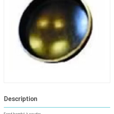
Description