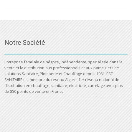
Notre Société
Entreprise familiale de négoce, indépendante, spécialisée dans la
vente et la distribution aux professionnels et aux particuliers de
solutions Sanitaire, Plomberie et Chauffage depuis 1981. EST
SANITAIRE est membre du réseau Algorel 1er réseau national de
distribution en chauffage, sanitaire, électricité, carrelage avec plus
de 850 points de vente en France.