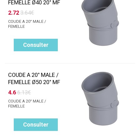
FEMELLE Ø40 20° MF
2.72
3.64€
COUDE A 20° MALE /
FEMELLE
Consulter
COUDE A 20° MALE /
FEMELLE Ø50 20° MF
4.6
6.13€
COUDE A 20° MALE /
FEMELLE
Consulter