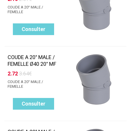
COUDE A 20° MALE /
FEMELLE
Consulter
COUDE A 20° MALE /
FEMELLE Ø40 20° MF
2.72
3.64€
COUDE A 20° MALE /
FEMELLE
Consulter