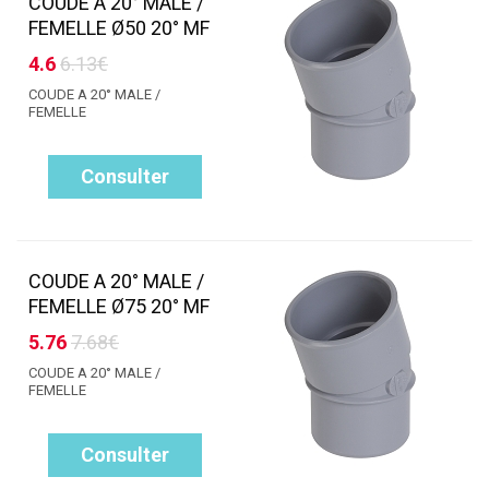
COUDE A 20° MALE /
FEMELLE Ø50 20° MF
4.6
6.13€
COUDE A 20° MALE /
FEMELLE
Consulter
COUDE A 20° MALE /
FEMELLE Ø75 20° MF
5.76
7.68€
COUDE A 20° MALE /
FEMELLE
Consulter