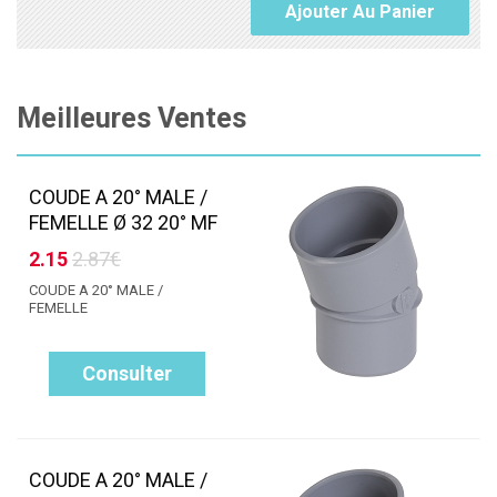
Ajouter Au Panier
Meilleures Ventes
COUDE A 20° MALE /
FEMELLE Ø 32 20° MF
2.15
2.87€
COUDE A 20° MALE /
FEMELLE
Consulter
COUDE A 20° MALE /