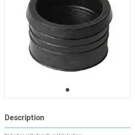
Description