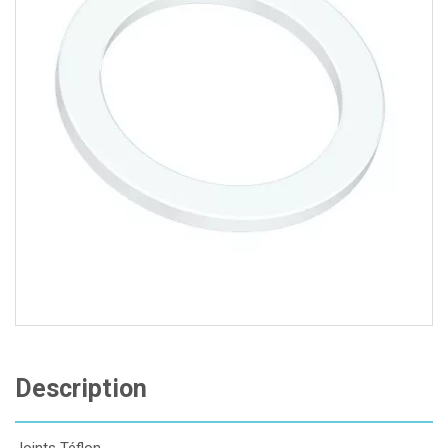
Description