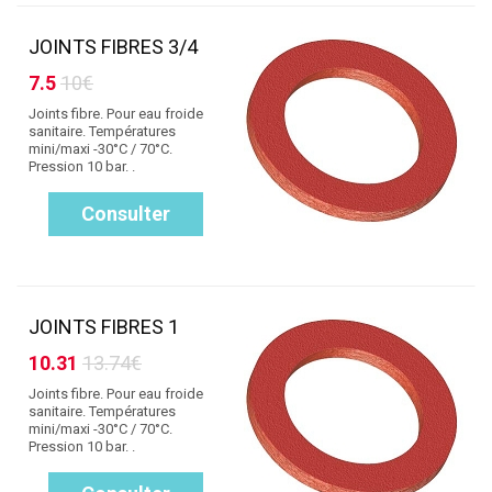
JOINTS FIBRES 3/4
7.5
10€
Joints fibre. Pour eau froide
sanitaire. Températures
mini/maxi -30°C / 70°C.
Pression 10 bar. .
Consulter
JOINTS FIBRES 1
10.31
13.74€
Joints fibre. Pour eau froide
sanitaire. Températures
mini/maxi -30°C / 70°C.
Pression 10 bar. .