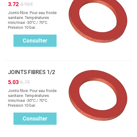
3.72
4.96€
Joints fibre. Pour eau froide
sanitaire. Températures
mini/maxi -30°C / 70°C.
Pression 10 bar. .
Consulter
JOINTS FIBRES 1/2
5.03
6.7€
Joints fibre. Pour eau froide
sanitaire. Températures
mini/maxi -30°C / 70°C.
Pression 10 bar. .
Consulter