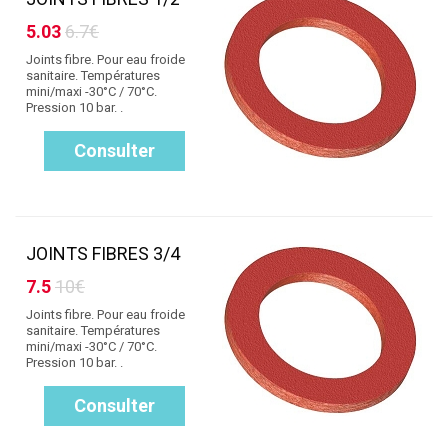
5.03
6.7€
Joints fibre. Pour eau froide
sanitaire. Températures
mini/maxi -30°C / 70°C.
Pression 10 bar. .
Consulter
JOINTS FIBRES 3/4
7.5
10€
Joints fibre. Pour eau froide
sanitaire. Températures
mini/maxi -30°C / 70°C.
Pression 10 bar. .
Consulter