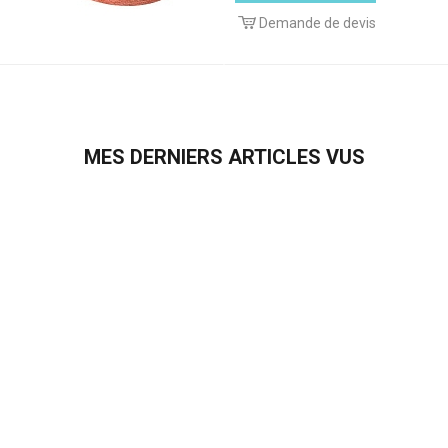
Demande de devis
MES DERNIERS ARTICLES VUS