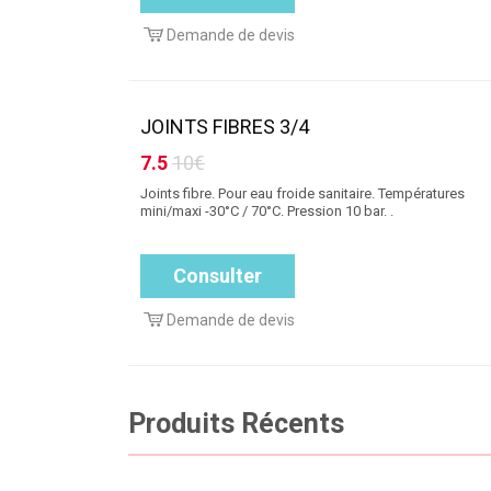
Demande de devis
JOINTS FIBRES 3/4
7.5
10€
Joints fibre. Pour eau froide sanitaire. Températures
mini/maxi -30°C / 70°C. Pression 10 bar. .
Consulter
Demande de devis
Produits Récents