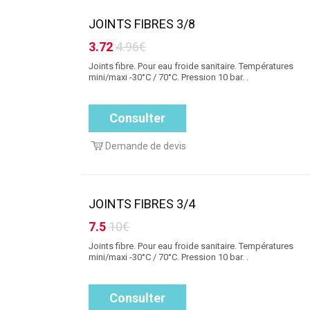
JOINTS FIBRES 3/8
3.72
4.96€
Joints fibre. Pour eau froide sanitaire. Températures
mini/maxi -30°C / 70°C. Pression 10 bar. .
Consulter
Demande de devis
JOINTS FIBRES 3/4
7.5
10€
Joints fibre. Pour eau froide sanitaire. Températures
mini/maxi -30°C / 70°C. Pression 10 bar. .
Consulter