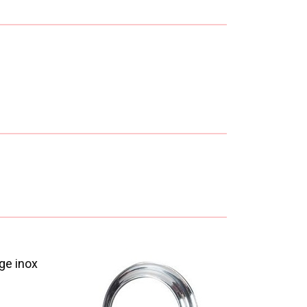
ge inox