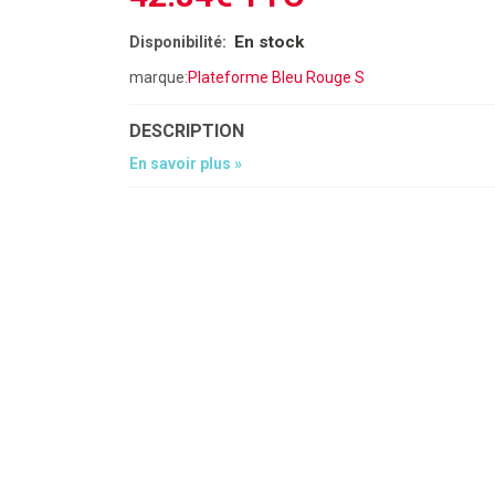
En stock
Disponibilité:
marque:
Plateforme Bleu Rouge S
DESCRIPTION
En savoir plus »