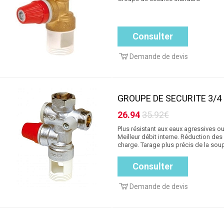
Consulter
Demande de devis
GROUPE DE SECURITE 3/4
26.94
35.92€
Plus résistant aux eaux agressives o
Meilleur débit interne. Réduction des
charge. Tarage plus précis de la soup
Consulter
Demande de devis