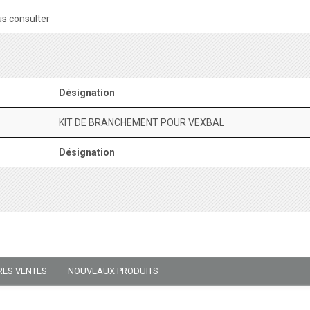
s consulter
Désignation
KIT DE BRANCHEMENT POUR VEXBAL
Désignation
RES VENTES
NOUVEAUX PRODUITS