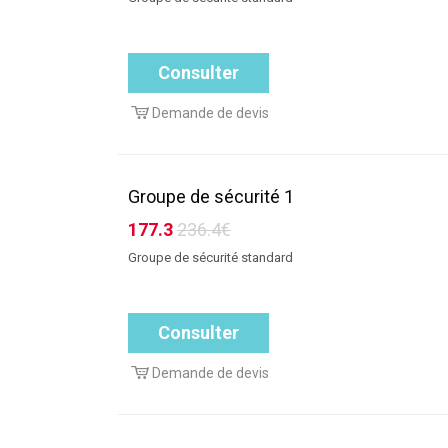
Consulter
Demande de devis
Groupe de sécurité 1
177.3
236.4€
Groupe de sécurité standard
Consulter
Demande de devis