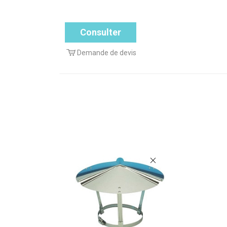
Consulter
Demande de devis