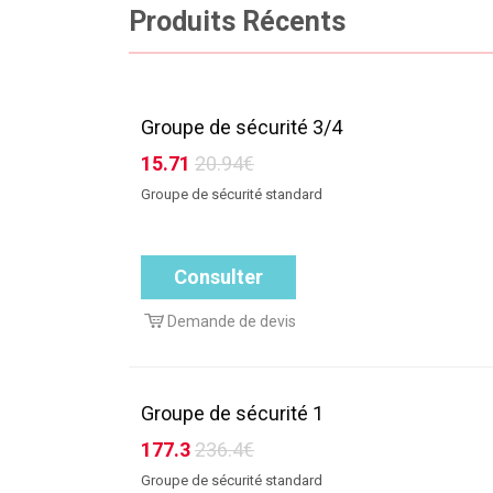
Produits Récents
Groupe de sécurité 3/4
15.71
20.94€
Groupe de sécurité standard
Consulter
Demande de devis
Groupe de sécurité 1
177.3
236.4€
Groupe de sécurité standard