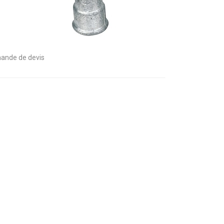
ande de devis