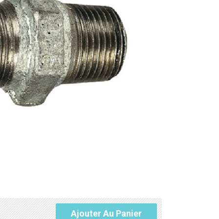
Ajouter Au Panier