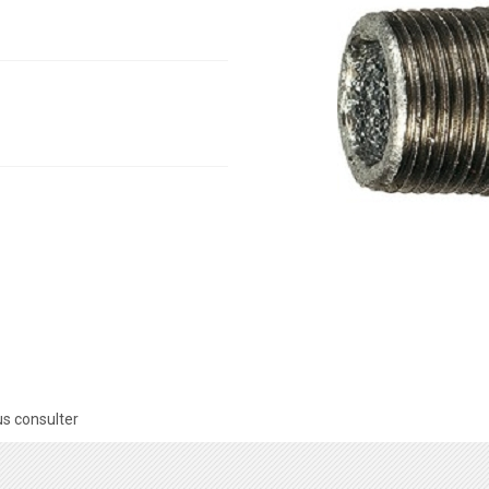
s consulter