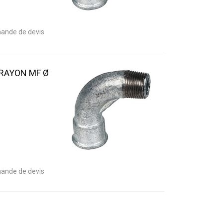
ande de devis
 RAYON MF Ø
ande de devis