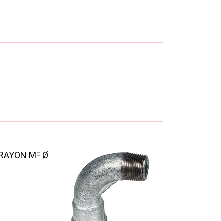
 RAYON MF Ø