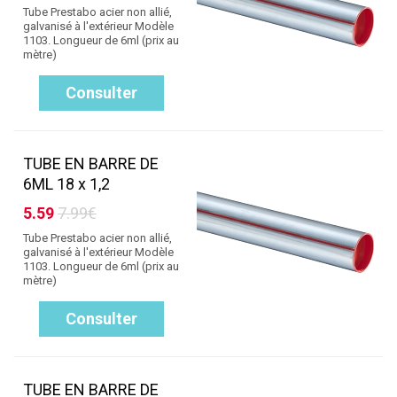
Tube Prestabo acier non allié,
galvanisé à l'extérieur Modèle
1103. Longueur de 6ml (prix au
mètre)
Consulter
TUBE EN BARRE DE
6ML 18 x 1,2
5.59
7.99€
Tube Prestabo acier non allié,
galvanisé à l'extérieur Modèle
1103. Longueur de 6ml (prix au
mètre)
Consulter
TUBE EN BARRE DE