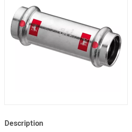
Description