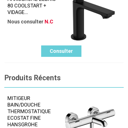
80 COOLSTART +
VIDAGE...
Nous consulter
N.C
Consulter
Produits Récents
MITIGEUR
BAIN/DOUCHE
THERMOSTATIQUE
ECOSTAT FINE
HANSGROHE