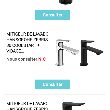
Consulter
MITIGEUR DE LAVABO
HANSGROHE ZEBRIS
80 COOLSTART +
VIDAGE...
Nous consulter
N.C
Consulter
MITIGEUR DE LAVABO
HANSGROHE ZEBRIS