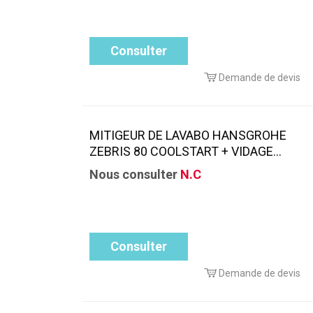
Consulter
Demande de devis
MITIGEUR DE LAVABO HANSGROHE
ZEBRIS 80 COOLSTART + VIDAGE...
Nous consulter
N.C
Consulter
Demande de devis