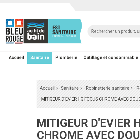
Accueil
Sanitaire
Plomberie
Outillage et consommable
Accueil
Sanitaire
Robinetterie sanitaire
R
MITIGEUR D'EVIER HG FOCUS CHROME AVEC DO
MITIGEUR D'EVIER HG FOCUS
CHROME AVEC DO