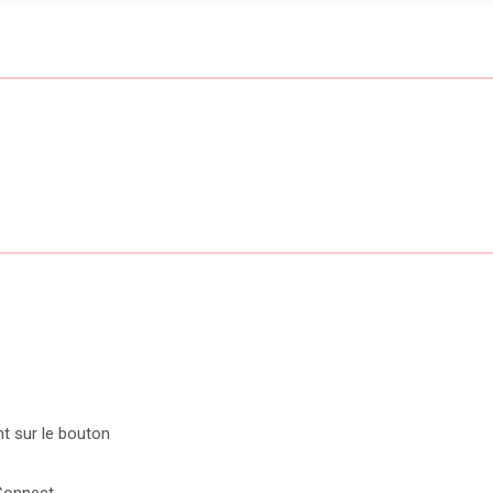
nt sur le bouton