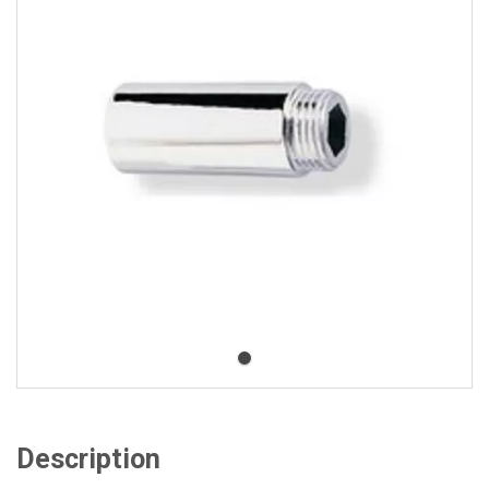
Description