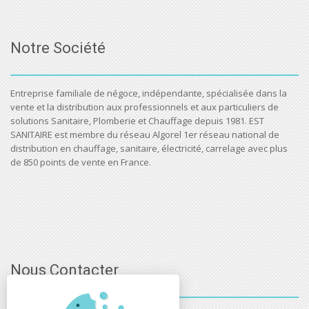
Notre Société
Entreprise familiale de négoce, indépendante, spécialisée dans la
vente et la distribution aux professionnels et aux particuliers de
solutions Sanitaire, Plomberie et Chauffage depuis 1981. EST
SANITAIRE est membre du réseau Algorel 1er réseau national de
distribution en chauffage, sanitaire, électricité, carrelage avec plus
de 850 points de vente en France.
Nous Contacter