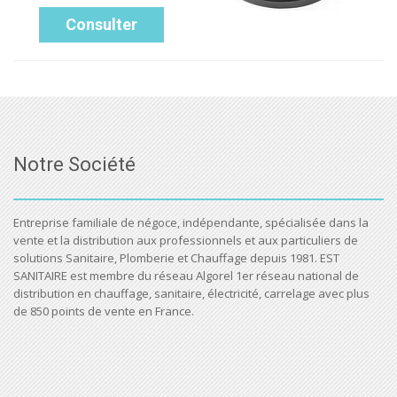
Consulter
Notre Société
Entreprise familiale de négoce, indépendante, spécialisée dans la
vente et la distribution aux professionnels et aux particuliers de
solutions Sanitaire, Plomberie et Chauffage depuis 1981. EST
SANITAIRE est membre du réseau Algorel 1er réseau national de
distribution en chauffage, sanitaire, électricité, carrelage avec plus
de 850 points de vente en France.