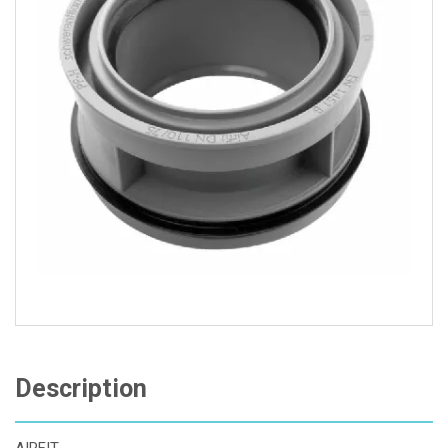
Description