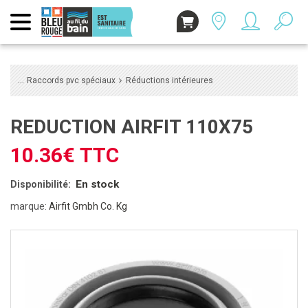
Raccords pvc spéciaux
Réductions intérieures
REDUCTION AIRFIT 110X75
10.36€ TTC
En stock
Disponibilité:
marque:
Airfit Gmbh Co. Kg