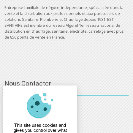
Entreprise familiale de négoce, indépendante, spécialisée dans la
vente et la distribution aux professionnels et aux particuliers de
solutions Sanitaire, Plomberie et Chauffage depuis 1981. EST
SANITAIRE est membre du réseau Algorel 1er réseau national de
distribution en chauffage, sanitaire, électricité, carrelage avec plus
de 850 points de vente en France.
Nous Contacter
03 - 88 - 32 - 86 - 52
info@estsanitaire.fr
This site uses cookies and
gives you control over what