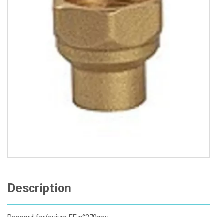
Description