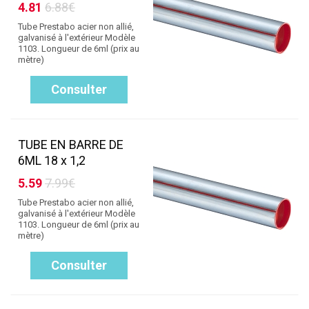
4.81
6.88€
Tube Prestabo acier non allié,
galvanisé à l'extérieur Modèle
1103. Longueur de 6ml (prix au
mètre)
Consulter
TUBE EN BARRE DE
6ML 18 x 1,2
5.59
7.99€
Tube Prestabo acier non allié,
galvanisé à l'extérieur Modèle
1103. Longueur de 6ml (prix au
mètre)
Consulter