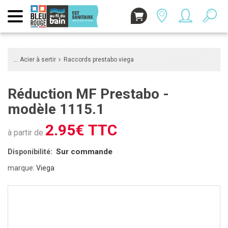
Acier à sertir
Raccords prestabo viega
Réduction MF Prestabo -
modèle 1115.1
2.95€ TTC
à partir de
Sur commande
Disponibilité:
marque:
Viega