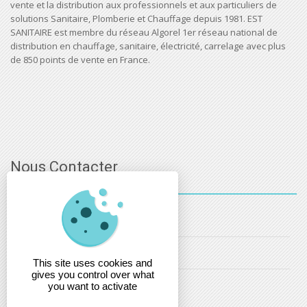
vente et la distribution aux professionnels et aux particuliers de
solutions Sanitaire, Plomberie et Chauffage depuis 1981. EST
SANITAIRE est membre du réseau Algorel 1er réseau national de
distribution en chauffage, sanitaire, électricité, carrelage avec plus
de 850 points de vente en France.
Nous Contacter
03 - 88 - 32 - 86 - 52
info@estsanitaire.fr
This site uses cookies and
gives you control over what
christophe.maring@estsanitaire.fr
you want to activate