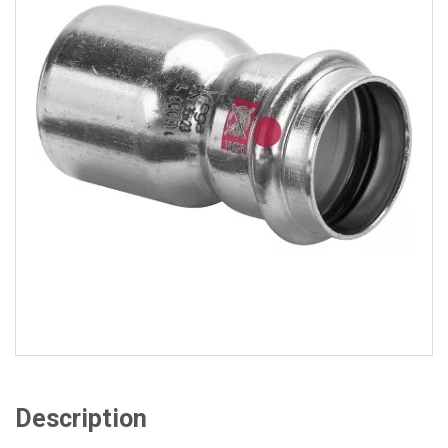
Description