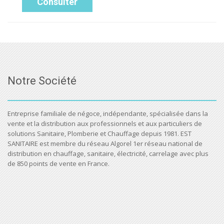
Consulter
Notre Société
Entreprise familiale de négoce, indépendante, spécialisée dans la
vente et la distribution aux professionnels et aux particuliers de
solutions Sanitaire, Plomberie et Chauffage depuis 1981. EST
SANITAIRE est membre du réseau Algorel 1er réseau national de
distribution en chauffage, sanitaire, électricité, carrelage avec plus
de 850 points de vente en France.