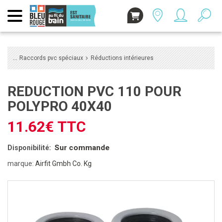
Raccords pvc spéciaux
Réductions intérieures
REDUCTION PVC 110 POUR
POLYPRO 40X40
11.62€ TTC
Sur commande
Disponibilité:
marque:
Airfit Gmbh Co. Kg