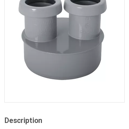
Description