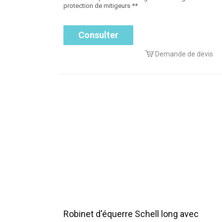
protection de mitigeurs **
Consulter
Demande de devis
Robinet d'équerre Schell long avec