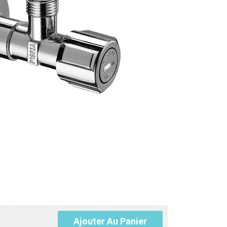
Ajouter Au Panier