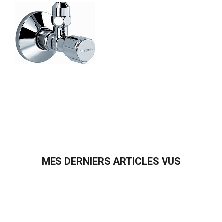
MES DERNIERS ARTICLES VUS