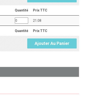
Quantité
Prix TTC
21.08
Quantité
Prix TTC
Ajouter Au Panier