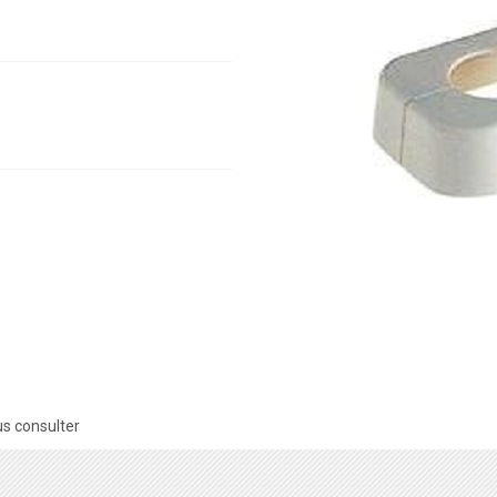
s consulter