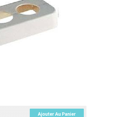
Ajouter Au Panier