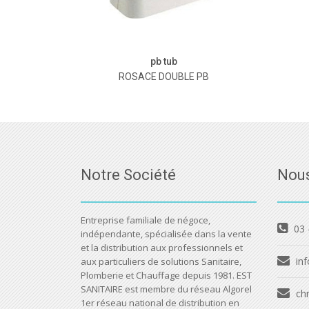
pb tub
ROSACE DOUBLE PB
Notre Société
Nous
Entreprise familiale de négoce,
03 
indépendante, spécialisée dans la vente
et la distribution aux professionnels et
inf
aux particuliers de solutions Sanitaire,
Plomberie et Chauffage depuis 1981. EST
SANITAIRE est membre du réseau Algorel
ch
1er réseau national de distribution en