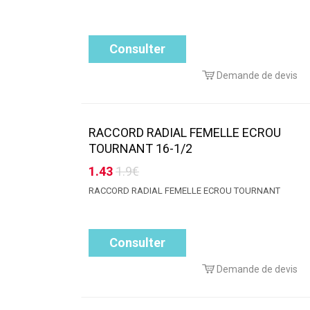
Consulter
Demande de devis
RACCORD RADIAL FEMELLE ECROU
TOURNANT 16-1/2
1.43
1.9€
RACCORD RADIAL FEMELLE ECROU TOURNANT
Consulter
Demande de devis