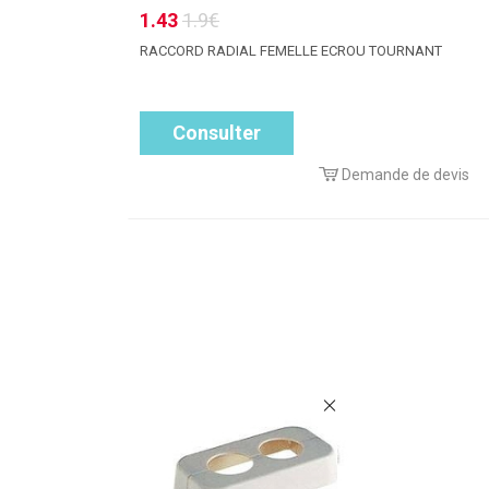
1.43
1.9€
RACCORD RADIAL FEMELLE ECROU TOURNANT
Consulter
Demande de devis