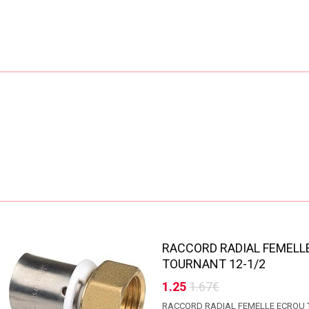
RACCORD RADIAL FEMELL
TOURNANT 12-1/2
1.25
1.67€
RACCORD RADIAL FEMELLE ECROU