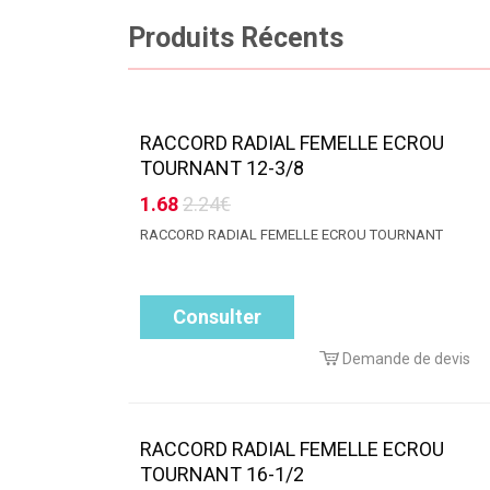
Produits Récents
RACCORD RADIAL FEMELLE ECROU
TOURNANT 12-3/8
1.68
2.24€
RACCORD RADIAL FEMELLE ECROU TOURNANT
Consulter
Demande de devis
RACCORD RADIAL FEMELLE ECROU
TOURNANT 16-1/2