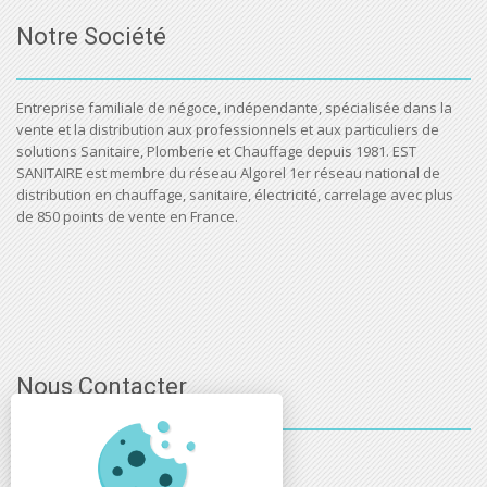
Notre Société
Entreprise familiale de négoce, indépendante, spécialisée dans la
vente et la distribution aux professionnels et aux particuliers de
solutions Sanitaire, Plomberie et Chauffage depuis 1981. EST
SANITAIRE est membre du réseau Algorel 1er réseau national de
distribution en chauffage, sanitaire, électricité, carrelage avec plus
de 850 points de vente en France.
Nous Contacter
03 - 88 - 32 - 86 - 52