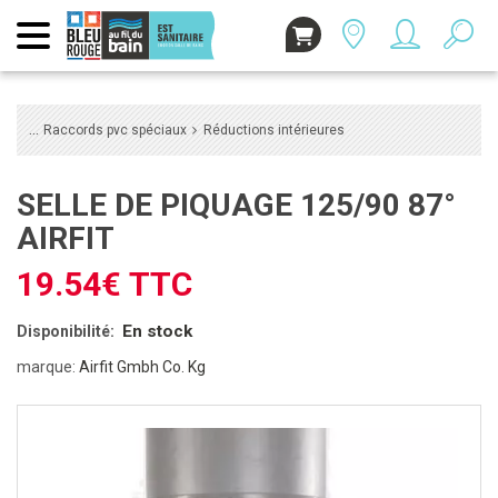
Raccords pvc spéciaux
Réductions intérieures
SELLE DE PIQUAGE 125/90 87°
AIRFIT
19.54€ TTC
En stock
Disponibilité:
marque:
Airfit Gmbh Co. Kg