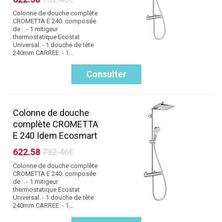
Colonne de douche complète
CROMETTA E 240. composée
de :. - 1 mitigeur
thermostatique Ecostat
Universal. - 1 douche de tête
240mm CARREE. - 1...
Consulter
Colonne de douche
complète CROMETTA
E 240 Idem Ecosmart
622.58
732.46€
Colonne de douche complète
CROMETTA E 240. composée
de :. - 1 mitigeur
thermostatique Ecostat
Universal. - 1 douche de tête
240mm CARREE. - 1...