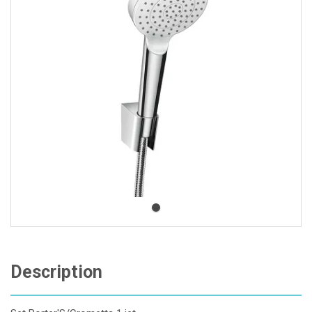
Description