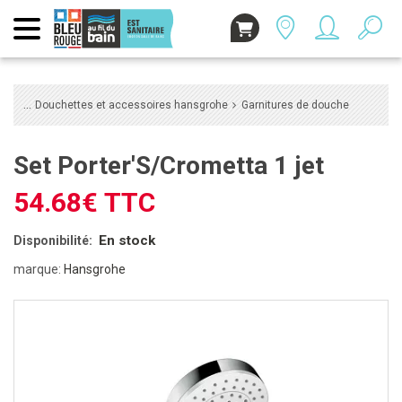
Douchettes et accessoires hansgrohe
Garnitures de douche
Set Porter'S/Crometta 1 jet
54.68€ TTC
En stock
Disponibilité:
marque:
Hansgrohe