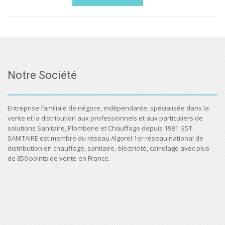
Notre Société
Entreprise familiale de négoce, indépendante, spécialisée dans la
vente et la distribution aux professionnels et aux particuliers de
solutions Sanitaire, Plomberie et Chauffage depuis 1981. EST
SANITAIRE est membre du réseau Algorel 1er réseau national de
distribution en chauffage, sanitaire, électricité, carrelage avec plus
de 850 points de vente en France.