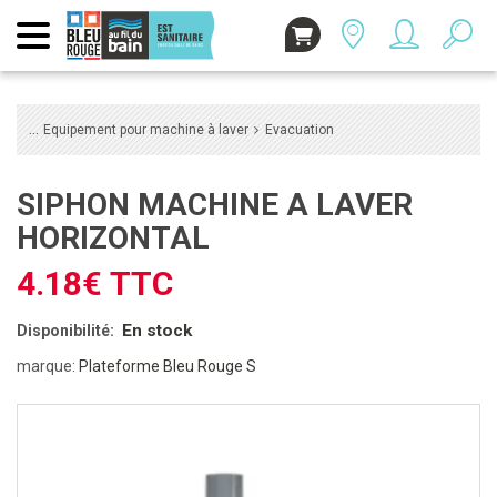
Equipement pour machine à laver
Evacuation
SIPHON MACHINE A LAVER
HORIZONTAL
4.18€ TTC
En stock
Disponibilité:
marque:
Plateforme Bleu Rouge S