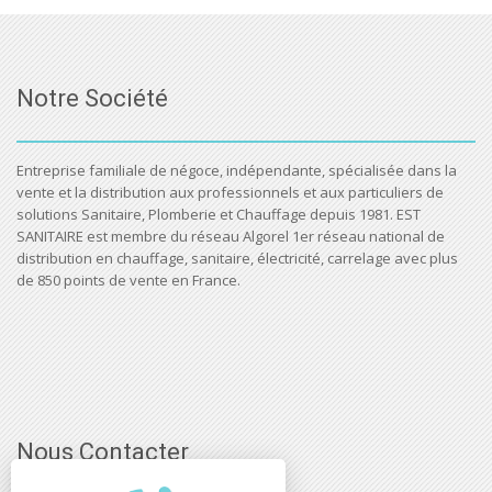
Notre Société
Entreprise familiale de négoce, indépendante, spécialisée dans la
vente et la distribution aux professionnels et aux particuliers de
solutions Sanitaire, Plomberie et Chauffage depuis 1981. EST
SANITAIRE est membre du réseau Algorel 1er réseau national de
distribution en chauffage, sanitaire, électricité, carrelage avec plus
de 850 points de vente en France.
Nous Contacter