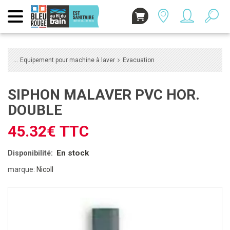
Equipement pour machine à laver
Evacuation
SIPHON MALAVER PVC HOR.
DOUBLE
45.32€ TTC
En stock
Disponibilité:
marque:
Nicoll