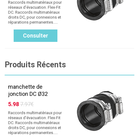
Raccords multimatériaux pour
réseaux d'évacuation. Flex-Fit
DC. Raccords multimatériaux
droits DC, pour connexions et
réparations permanentes.....
Consulter
Produits Récents
manchette de
jonction DC Ø32
5.98
7.97€
Raccords multimatériaux pour
réseaux d'évacuation. Flex-Fit
DC. Raccords multimatériaux
droits DC, pour connexions et
réparations permanentes.....