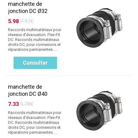
manchette de
jonction DC Ø32
5.98
7.97€
Raccords multimatériaux pour
réseaux d'évacuation. Flex-Fit
DC. Raccords multimatériaux
droits DC, pour connexions et
réparations permanentes.....
Consulter
manchette de
jonction DC Ø40
7.33
9.78€
Raccords multimatériaux pour
réseaux d'évacuation. Flex-Fit
DC. Raccords multimatériaux
droits DC, pour connexions et
réparations permanentes.....