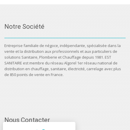
Notre Société
Entreprise familiale de négoce, indépendante, spécialisée dans la
vente et la distribution aux professionnels et aux particuliers de
solutions Sanitaire, Plomberie et Chauffage depuis 1981. EST
SANITAIRE est membre du réseau Algorel 1er réseau national de
distribution en chauffage, sanitaire, électricité, carrelage avec plus
de 850 points de vente en France.
Nous Contacter