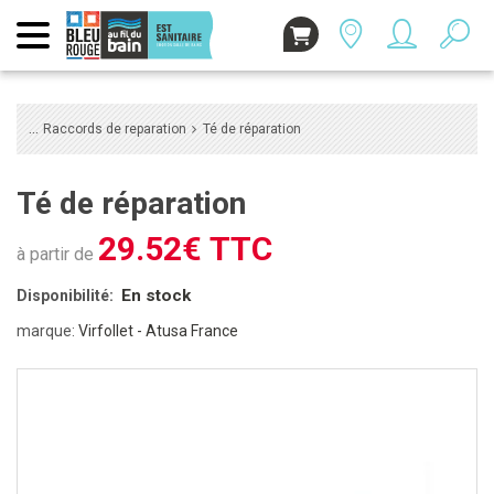
Raccords de reparation
Té de réparation
Té de réparation
29.52€ TTC
à partir de
En stock
Disponibilité:
marque:
Virfollet - Atusa France