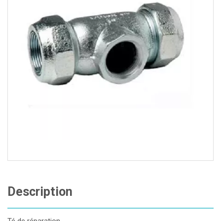
Description