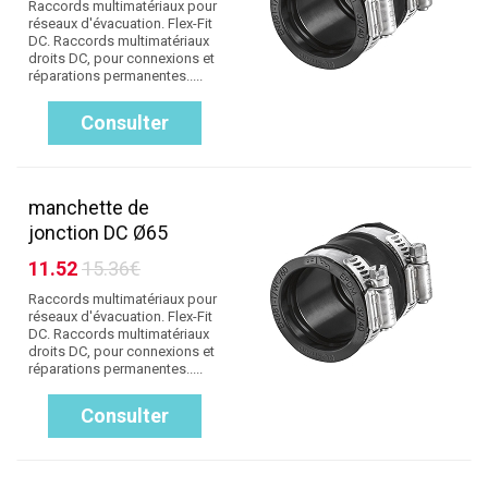
Raccords multimatériaux pour
réseaux d'évacuation. Flex-Fit
DC. Raccords multimatériaux
droits DC, pour connexions et
réparations permanentes.....
Consulter
manchette de
jonction DC Ø65
11.52
15.36€
Raccords multimatériaux pour
réseaux d'évacuation. Flex-Fit
DC. Raccords multimatériaux
droits DC, pour connexions et
réparations permanentes.....
Consulter