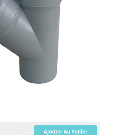
Ajouter Au Panier