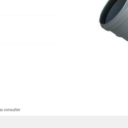
s consulter