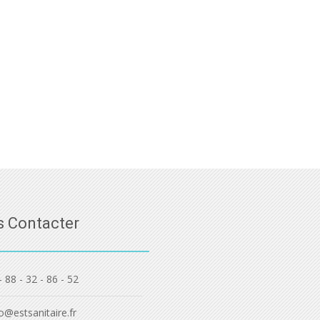
 Contacter
- 88 - 32 - 86 - 52
o@estsanitaire.fr