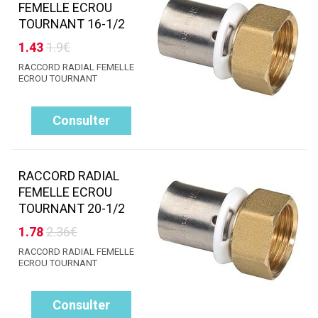
FEMELLE ECROU
TOURNANT 16-1/2
1.43
1.9€
RACCORD RADIAL FEMELLE
ECROU TOURNANT
Consulter
RACCORD RADIAL
FEMELLE ECROU
TOURNANT 20-1/2
1.78
2.36€
RACCORD RADIAL FEMELLE
ECROU TOURNANT
Consulter