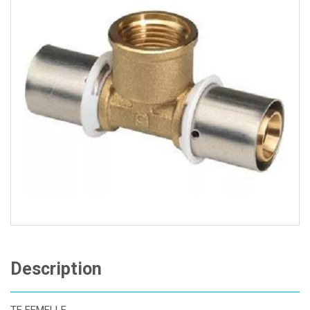
Description