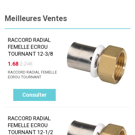
Meilleures Ventes
RACCORD RADIAL
FEMELLE ECROU
TOURNANT 12-3/8
1.68
2.24€
RACCORD RADIAL FEMELLE
ECROU TOURNANT
Consulter
RACCORD RADIAL
FEMELLE ECROU
TOURNANT 12-1/2