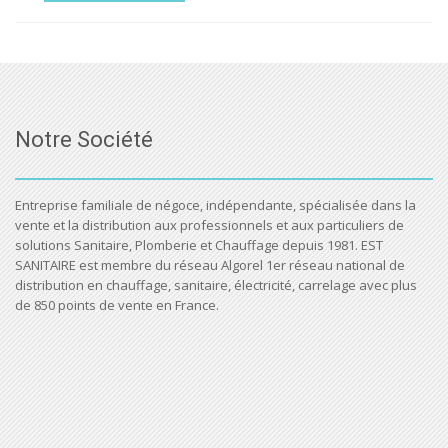
Notre Société
Entreprise familiale de négoce, indépendante, spécialisée dans la
vente et la distribution aux professionnels et aux particuliers de
solutions Sanitaire, Plomberie et Chauffage depuis 1981. EST
SANITAIRE est membre du réseau Algorel 1er réseau national de
distribution en chauffage, sanitaire, électricité, carrelage avec plus
de 850 points de vente en France.