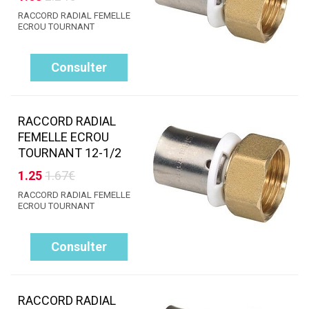
RACCORD RADIAL FEMELLE
ECROU TOURNANT
Consulter
RACCORD RADIAL
FEMELLE ECROU
TOURNANT 12-1/2
1.25
1.67€
RACCORD RADIAL FEMELLE
ECROU TOURNANT
Consulter
RACCORD RADIAL