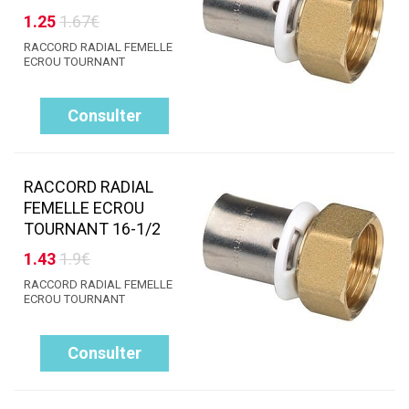
1.25
1.67€
RACCORD RADIAL FEMELLE
ECROU TOURNANT
Consulter
RACCORD RADIAL
FEMELLE ECROU
TOURNANT 16-1/2
1.43
1.9€
RACCORD RADIAL FEMELLE
ECROU TOURNANT
Consulter