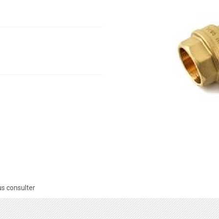
s consulter