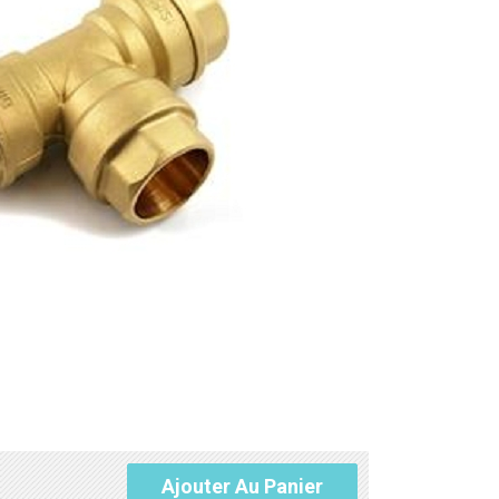
Ajouter Au Panier