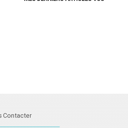
 Contacter