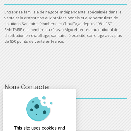
Entreprise familiale de négoce, indépendante, spécialisée dans la
vente et la distribution aux professionnels et aux particuliers de
solutions Sanitaire, Plomberie et Chauffage depuis 1981. EST
SANITAIRE est membre du réseau Algorel 1er réseau national de
distribution en chauffage, sanitaire, électricité, carrelage avec plus
de 850 points de vente en France.
Nous Contacter
03 - 88 - 32 - 86 - 52
info@estsanitaire.fr
This site uses cookies and