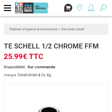
Robinets d'equerre et accessoires
Raccords schell
TE SCHELL 1/2 CHROME FFM
25.99€ TTC
Sur commande
Disponibilité:
marque:
Schell Gmbh & Co. Kg