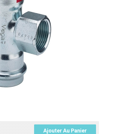
Ajouter Au Panier