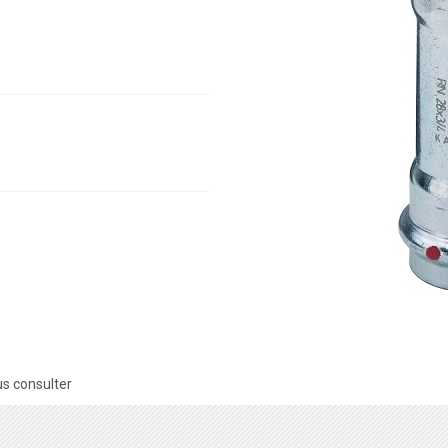
s consulter