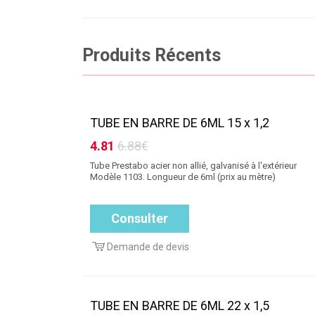
Produits Récents
TUBE EN BARRE DE 6ML 15 x 1,2
4.81
6.88€
Tube Prestabo acier non allié, galvanisé à l'extérieur
Modèle 1103. Longueur de 6ml (prix au mètre)
Consulter
Demande de devis
TUBE EN BARRE DE 6ML 22 x 1,5