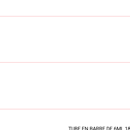
TUBE EN BARRE DE 6ML 18 