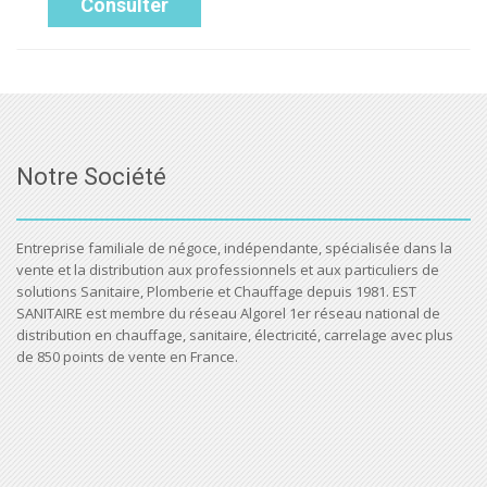
Consulter
Notre Société
Entreprise familiale de négoce, indépendante, spécialisée dans la
vente et la distribution aux professionnels et aux particuliers de
solutions Sanitaire, Plomberie et Chauffage depuis 1981. EST
SANITAIRE est membre du réseau Algorel 1er réseau national de
distribution en chauffage, sanitaire, électricité, carrelage avec plus
de 850 points de vente en France.