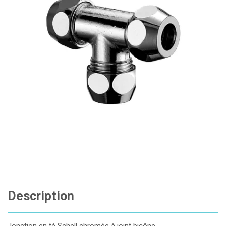
Description