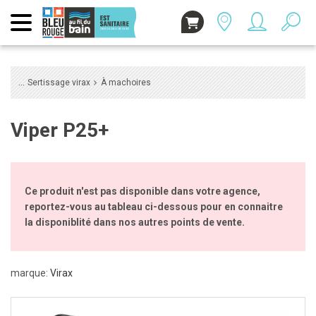
Sertissage virax
À machoires
Viper P25+
Ce produit n'est pas disponible dans votre agence,
reportez-vous au tableau ci-dessous pour en connaitre
la disponiblité dans nos autres points de vente.
marque:
Virax