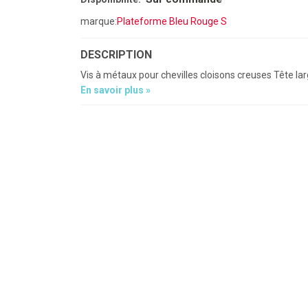
marque:
Plateforme Bleu Rouge S
DESCRIPTION
Vis à métaux pour chevilles cloisons creuses Tête la
En savoir plus »