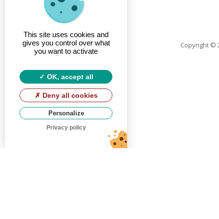
This site uses cookies and
gives you control over what
Copyright
© 2
you want to activate
OK, accept all
Deny all cookies
Personalize
Privacy policy