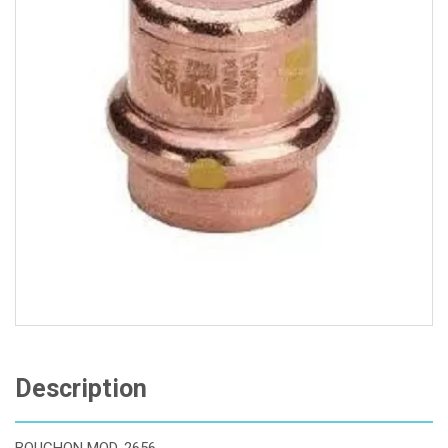
Description