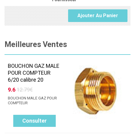
Ajouter Au Panier
Meilleures Ventes
BOUCHON GAZ MALE
POUR COMPTEUR
6/20 calibre 20
9.6
12.79€
BOUCHON MALE GAZ POUR
COMPTEUR
Consulter