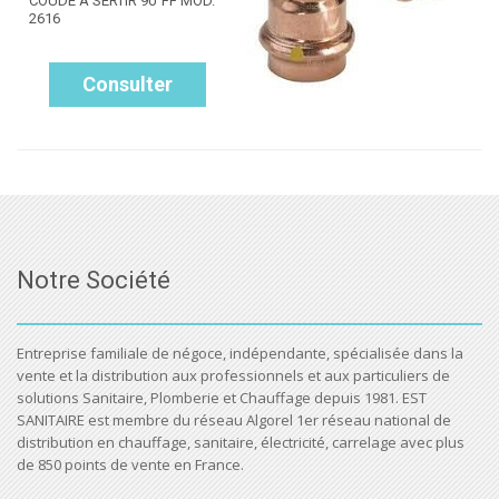
COUDE A SERTIR 90°FF MOD.
2616
Consulter
Notre Société
Entreprise familiale de négoce, indépendante, spécialisée dans la
vente et la distribution aux professionnels et aux particuliers de
solutions Sanitaire, Plomberie et Chauffage depuis 1981. EST
SANITAIRE est membre du réseau Algorel 1er réseau national de
distribution en chauffage, sanitaire, électricité, carrelage avec plus
de 850 points de vente en France.